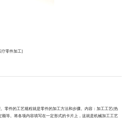
医疗零件加工]
。零件的工艺规程就是零件的加工方法和步骤。内容：加工工艺(热
定额等。将各项内容填写在一定形式的卡片上，这就是机械加工工艺