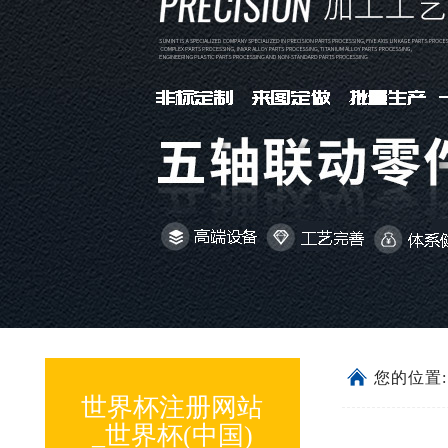
您的位置
世界杯注册网站
_世界杯(中国)