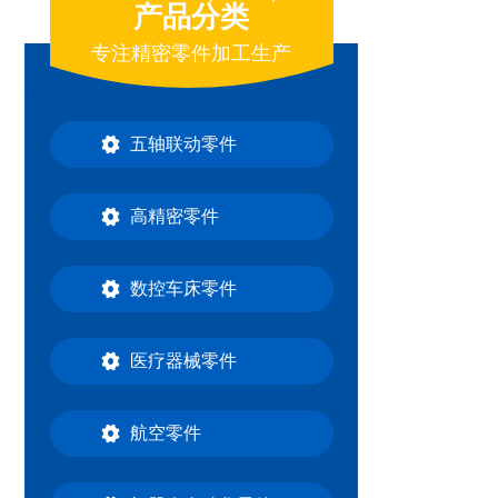
产品分类
专注精密零件加工生产
五轴联动零件
高精密零件
数控车床零件
医疗器械零件
航空零件