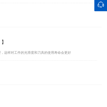
 】
合理，这样对工件的光滑度和刀具的使用寿命会更好