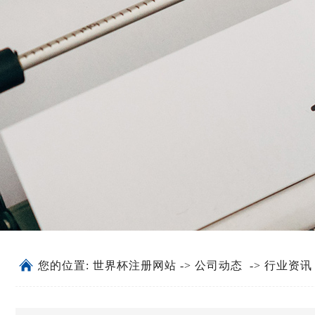
您的位置:
世界杯注册网站
->
公司动态
->
行业资讯