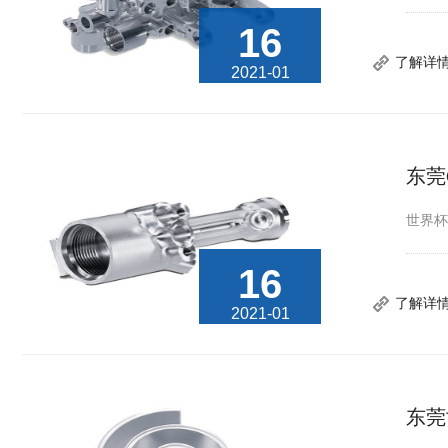
16
了解详
2021-01
东莞
世界杯
16
了解详
2021-01
东莞