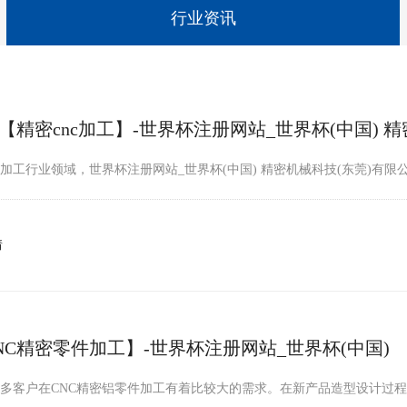
行业资讯
【精密cnc加工】-世界杯注册网站_世界杯(中国) 
加工行业领域，世界杯注册网站_世界杯(中国) 精密机械科技(东莞)有限
情
NC精密零件加工】-世界杯注册网站_世界杯(中国)
多客户在CNC精密铝零件加工有着比较大的需求。在新产品造型设计过