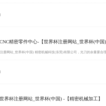
情
CNC精密零件中心-【世界杯注册网站_世界杯(中国)
注册网站_世界杯(中国) 精密机械科技(东莞)有限公司，光刀的余量要
情
世界杯注册网站_世界杯(中国) -【精密机械加工】