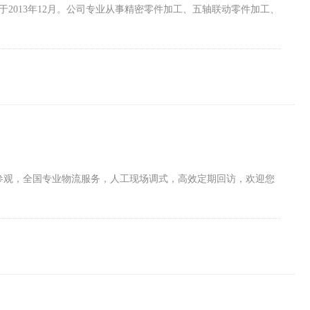
于2013年12月。公司专业从事精密零件加工、五轴联动零件加工、
厂参观，全国专业物流服务，人工现场调式，高效定期回访，欢迎您