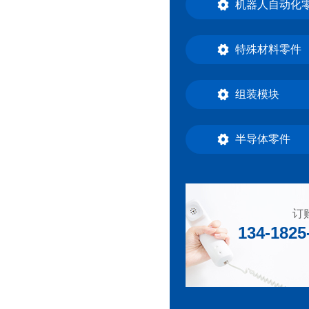
机器人自动化
特殊材料零件
组装模块
半导体零件
订
134-1825