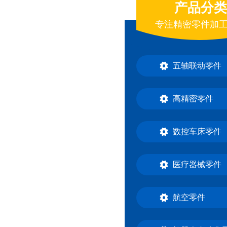
产品分类
专注精密零件加
五轴联动零件
高精密零件
数控车床零件
医疗器械零件
航空零件