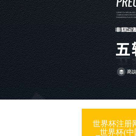
世界杯注册
_世界杯(中