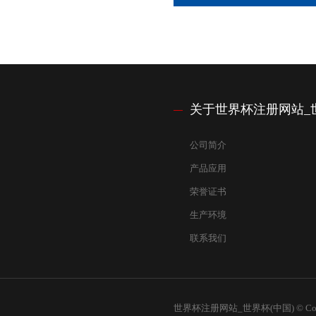
关于世界杯注册网站_世
公司简介
产品应用
荣誉证书
生产环境
联系我们
世界杯注册网站_世界杯(中国) © Copy