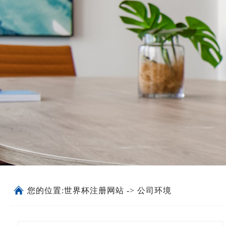
您的位置:
世界杯注册网站
->
公司环境