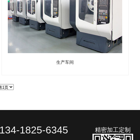
生产车间
134-1825-6345
精密加工定制