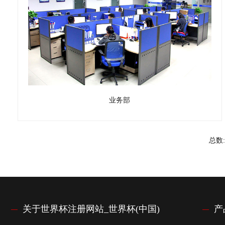
业务部
总数:9
关于世界杯注册网站_世界杯(中国)
产