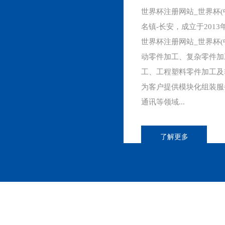
世界杯注册网站_世界杯(
名镇-长安，成立于2013
世界杯注册网站_世界杯(
动零件加工、复杂零件加
工、工程塑料零件加工及
为客户提供模块化组装服
通讯等领域...
了解更多