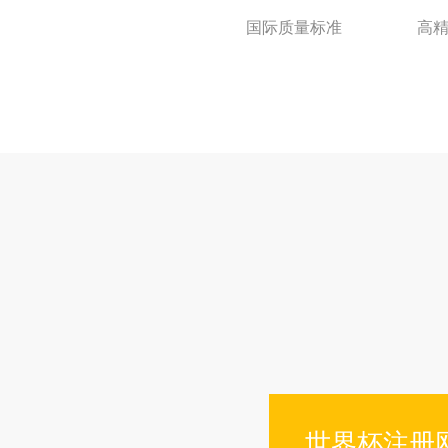
国际质量标准
高精
世界杯注册