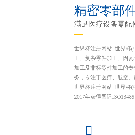
精密零部
满足医疗设备零配
世界杯注册网站_世界杯(
工、复杂零件加工、因瓦
加工及非标零件加工的专
务，专注于医疗、航空、
世界杯注册网站_世界杯(中国
2017年获得国际ISO1
