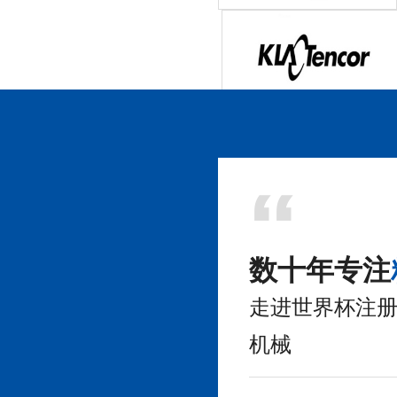
香港欧科电子有限公司
科磊半导体设备技术(上海)有限
公司
数十年专注
走进世界杯注册
机械