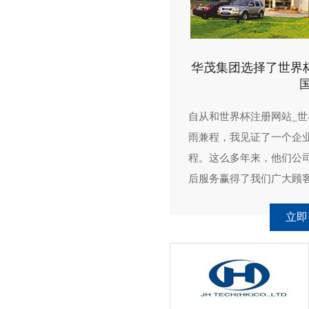
华茂集团选择了世界杯
国
自从和世界杯注册网站_世
雨兼程，我见证了一个企
程。这么多年来，他们公
后服务赢得了我们广大顾
立即