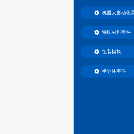
机器人自动化
特殊材料零件
组装模块
半导体零件