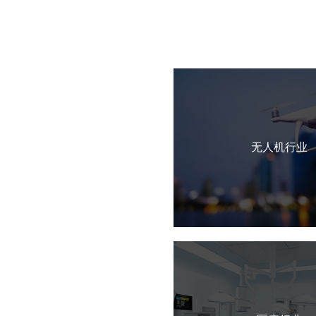
无人机行业