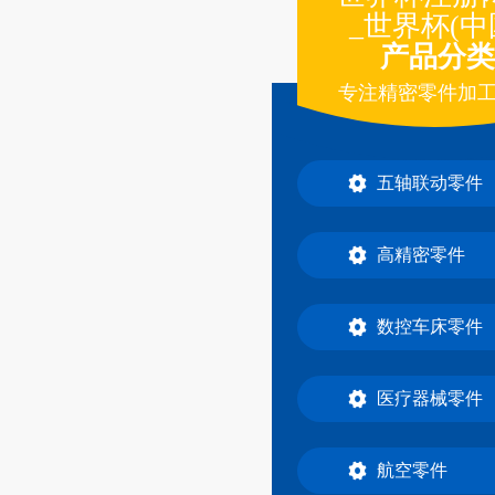
_世界杯(中
产品分类
专注精密零件加
五轴联动零件
高精密零件
数控车床零件
医疗器械零件
航空零件