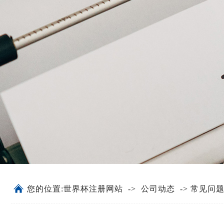
您的位置:
世界杯注册网站
->
公司动态
->
常见问