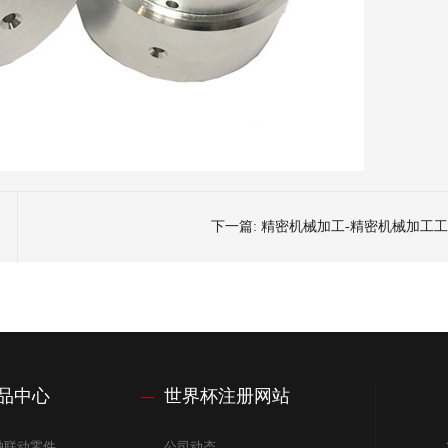
下一篇:
精密机械加工-精密机械加工
品中心
世界杯注册网站
轴联动零件
公司动态