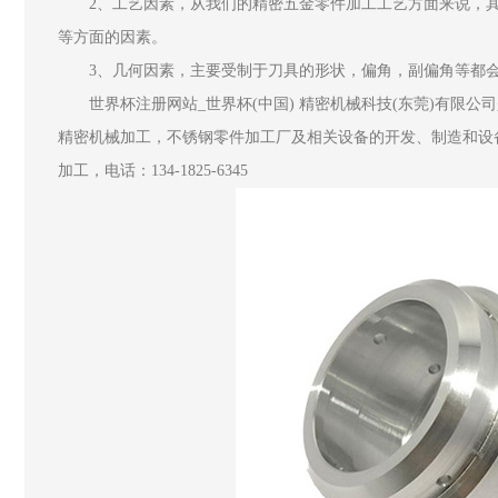
2、工艺因素，从我们的精密五金零件加工工艺方面来说，其
等方面的因素。
3、几何因素，主要受制于刀具的形状，偏角，副偏角等都会
世界杯注册网站_世界杯(中国) 精密机械科技(东莞)有限公
精密机械加工，不锈钢零件加工厂及相关设备的开发、制造和设
加工，电话：134-1825-6345