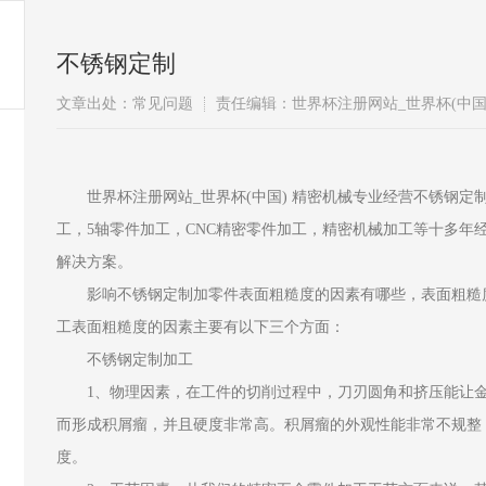
不锈钢定制
文章出处：常见问题
责任编辑：世界杯注册网站_世界杯(中国
世界杯注册网站_世界杯(中国) 精密机械专业经营不锈钢定
工，5轴零件加工，CNC精密零件加工，精密机械加工等十多年经
解决方案。
影响不锈钢定制加零件表面粗糙度的因素有哪些，表面粗糙度
工表面粗糙度的因素主要有以下三个方面：
不锈钢定制加工
1、物理因素，在工件的切削过程中，刀刃圆角和挤压能让金
而形成积屑瘤，并且硬度非常高。积屑瘤的外观性能非常不规整
度。