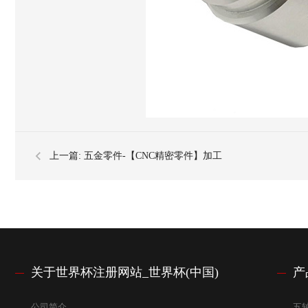
上一篇:
五金零件-【CNC精密零件】加工
关于世界杯注册网站_世界杯(中国)
产
公司简介
五