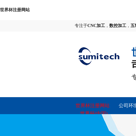
世界杯注册网站
专注于
CNC加工
，
数控加工
，
五
世界杯注册网站
公司环
_世界杯(中国)