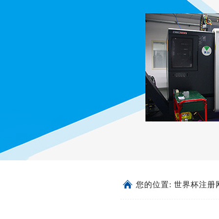
您的位置:
世界杯注册